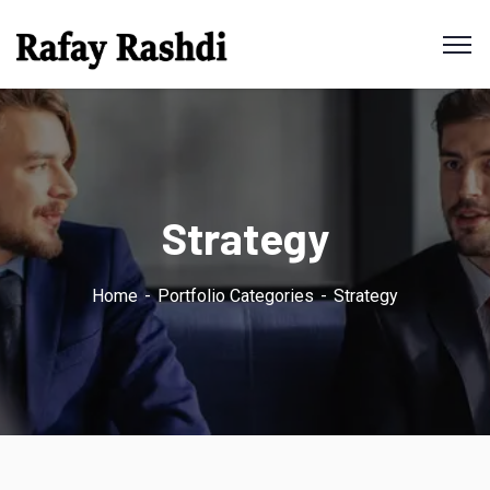
Strategy
Home
Portfolio Categories
Strategy